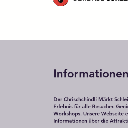
Informationen
Der Chrischchindli Märkt Schl
Erlebnis für alle Besucher. Gen
Workshops. Unsere Webseite er
Informationen über die Attrakt