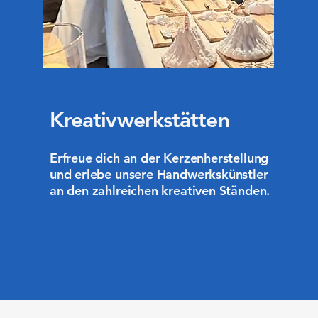
Kreativwerkstätten
Erfreue dich an der Kerzenherstellung
und erlebe unsere Handwerkskünstler
an den zahlreichen kreativen Ständen.