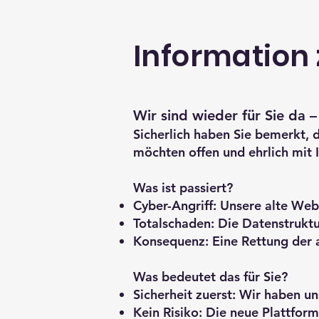
Information
Wir sind wieder für Sie da –
Sicherlich haben Sie bemerkt, 
möchten offen und ehrlich mit 
Was ist passiert?
Cyber-Angriff: Unsere alte We
Totalschaden: Die Datenstruktu
Konsequenz: Eine Rettung der a
Was bedeutet das für Sie?
Sicherheit zuerst: Wir haben u
Kein Risiko: Die neue Plattfor