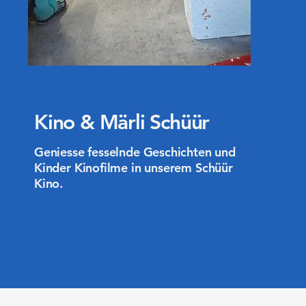
Kino & Märli
Schüür
Geniesse fesselnde Geschichten und
Kinder Kinofilme in unserem Schüür
Kino.