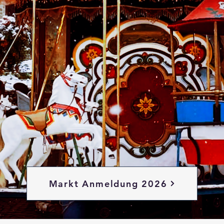
Markt Anmeldung 2026