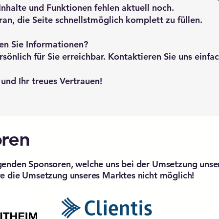
Inhalte und Funktionen fehlen aktuell noch.
an, die Seite schnellstmöglich komplett zu füllen.
en Sie Informationen?
önlich für Sie erreichbar. Kontaktieren Sie uns einfac
 und Ihr treues Vertrauen!
oren
lgenden Sponsoren, welche uns bei der Umsetzung unse
re die Umsetzung unseres Marktes nicht möglich!