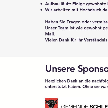
Aufbau läuft: Einige gewohnte 
Wir arbeiten mit Hochdruck dar
Haben Sie Fragen oder vermiss
Unser Team ist wie gewohnt pers
Mail.
Vielen Dank für Ihr Verständnis
Unsere Spons
Herzlichen Dank an die nachfo
unterstützt haben. Ohne sie wä