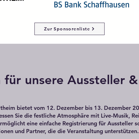
Zur Sponsorenliste
 für unsere Aussteller 
eitheim bietet vom 12. Dezember bis 13. Dezember 20
iessen Sie die festliche Atmosphäre mit Live-Musik, Re
möglicht eine einfache Registrierung für Aussteller 
ionen und Partner, die die Veranstaltung unterstützen.